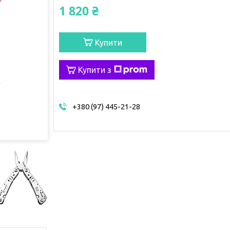
1 820 ₴
Купити
Купити з
+380 (97) 445-21-28