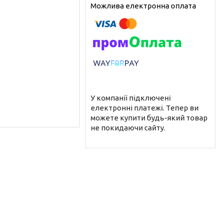
У компанії підключені
електронні платежі. Тепер ви
можете купити будь-який товар
не покидаючи сайту.