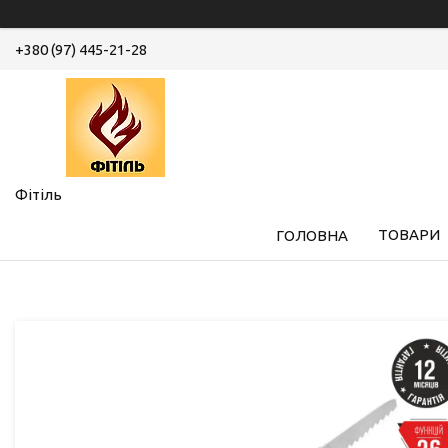
+380 (97) 445-21-28
Фітіль
ТОВАРИ
ГОЛОВНА