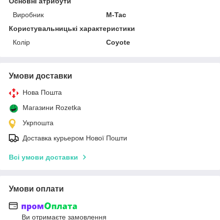
Основні атрибути
Виробник
M-Tac
Користувальницькі характеристики
Колір
Coyote
Умови доставки
Нова Пошта
Магазини Rozetka
Укрпошта
Доставка курьером Нової Пошти
Всі умови доставки
Умови оплати
Ви отримаєте замовлення