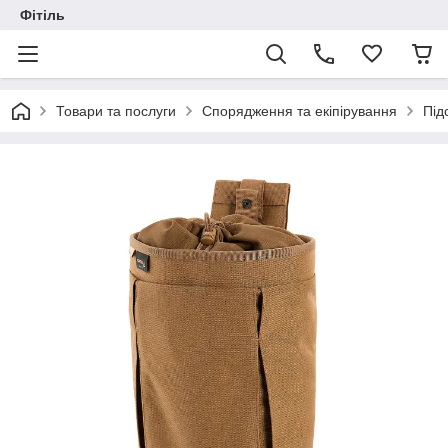
Фітіль
Товари та послуги
Спорядження та екіпірування
Під