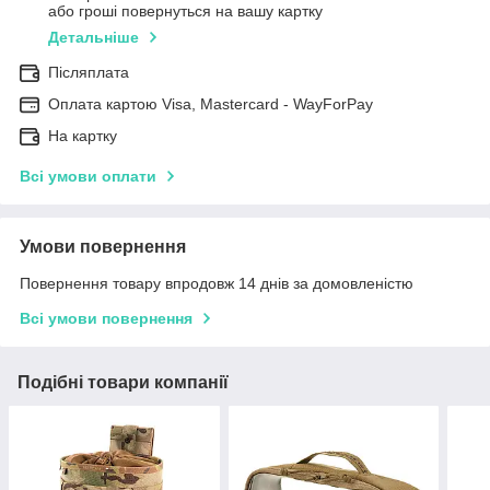
або гроші повернуться на вашу картку
Детальніше
Післяплата
Оплата картою Visa, Mastercard - WayForPay
На картку
Всі умови оплати
Умови повернення
Повернення товару впродовж 14 днів за домовленістю
Всі умови повернення
Подібні товари компанії