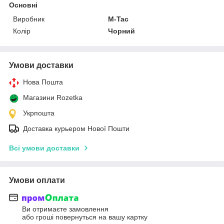
Основні
Виробник
M-Tac
Колір
Чорний
Умови доставки
Нова Пошта
Магазини Rozetka
Укрпошта
Доставка курьером Нової Пошти
Всі умови доставки
Умови оплати
Ви отримаєте замовлення
або гроші повернуться на вашу картку