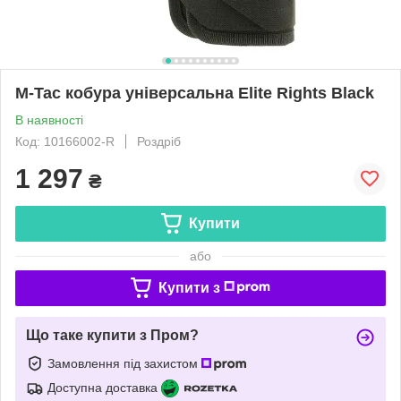
M-Tac кобура універсальна Elite Rights Black
В наявності
Код: 10166002-R
Роздріб
1 297
₴
Купити
або
Купити з
Що таке купити з Пром?
Замовлення під захистом
Доступна доставка