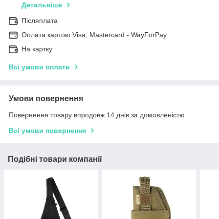
Детальніше
Післяплата
Оплата картою Visa, Mastercard - WayForPay
На картку
Всі умови оплати
Умови повернення
Повернення товару впродовж 14 днів за домовленістю
Всі умови повернення
Подібні товари компанії