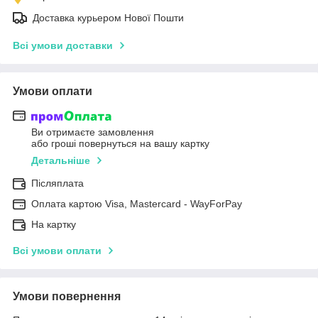
Доставка курьером Нової Пошти
Всі умови доставки
Умови оплати
Ви отримаєте замовлення
або гроші повернуться на вашу картку
Детальніше
Післяплата
Оплата картою Visa, Mastercard - WayForPay
На картку
Всі умови оплати
Умови повернення