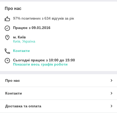
Про нас
97% позитивних з 634 відгуків за рік
Працює з 09.01.2016
м. Київ
Київ, Україна
Контакти
Сьогодні працює з 10:00 до 15:00
Показати весь графік роботи
Про нас
Контакти
Доставка та оплата