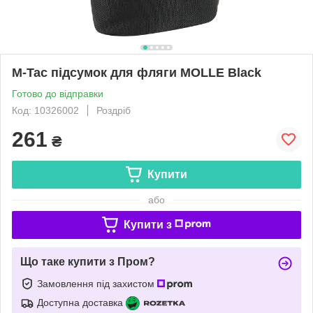
M-Tac підсумок для фляги MOLLE Black
Готово до відправки
Код: 10326002
Роздріб
261
₴
Купити
або
Купити з
Що таке купити з Пром?
Замовлення під захистом
Доступна доставка