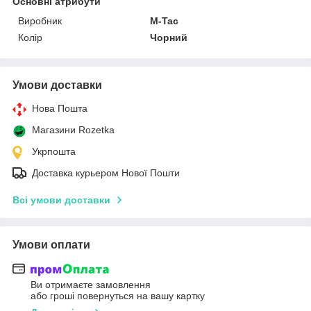
Основні атрибути
Виробник
M-Tac
Колір
Чорний
Умови доставки
Нова Пошта
Магазини Rozetka
Укрпошта
Доставка курьером Нової Пошти
Всі умови доставки
Умови оплати
Ви отримаєте замовлення
або гроші повернуться на вашу картку