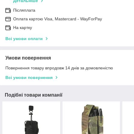
Детальніше
Післяплата
Оплата картою Visa, Mastercard - WayForPay
На картку
Всі умови оплати
Умови повернення
Повернення товару впродовж 14 днів за домовленістю
Всі умови повернення
Подібні товари компанії