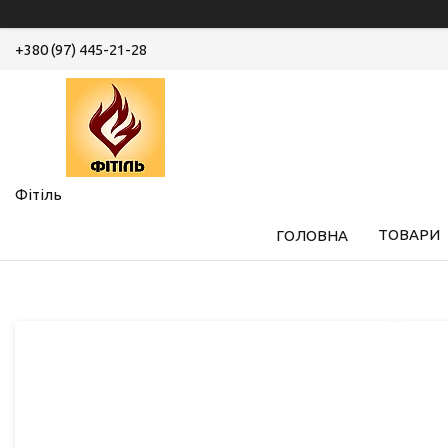
+380 (97) 445-21-28
Фітіль
ТОВАРИ
ГОЛОВНА