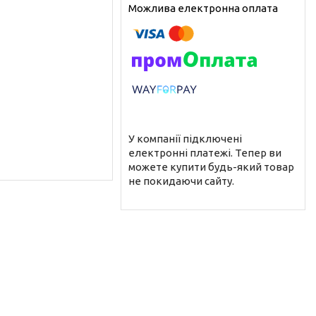
У компанії підключені
електронні платежі. Тепер ви
можете купити будь-який товар
не покидаючи сайту.