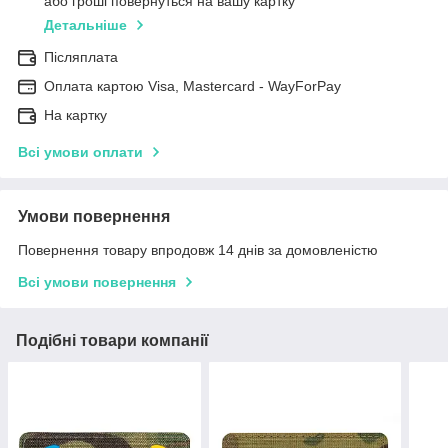
або гроші повернуться на вашу картку
Детальніше
Післяплата
Оплата картою Visa, Mastercard - WayForPay
На картку
Всі умови оплати
Умови повернення
Повернення товару впродовж 14 днів за домовленістю
Всі умови повернення
Подібні товари компанії