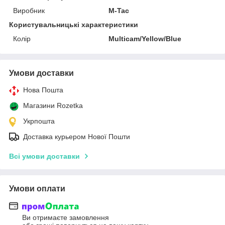
Виробник
M-Tac
Користувальницькі характеристики
Колір
Multicam/Yellow/Blue
Умови доставки
Нова Пошта
Магазини Rozetka
Укрпошта
Доставка курьером Нової Пошти
Всі умови доставки
Умови оплати
Ви отримаєте замовлення