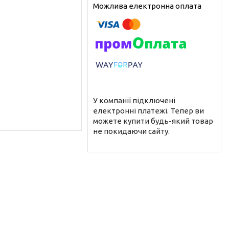
У компанії підключені
електронні платежі. Тепер ви
можете купити будь-який товар
не покидаючи сайту.