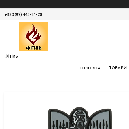
+380 (97) 445-21-28
Фітіль
ТОВАРИ
ГОЛОВНА