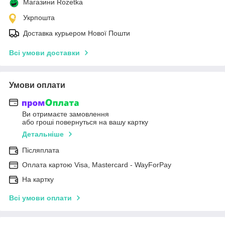
Магазини Rozetka
Укрпошта
Доставка курьером Нової Пошти
Всі умови доставки
Умови оплати
Ви отримаєте замовлення
або гроші повернуться на вашу картку
Детальніше
Післяплата
Оплата картою Visa, Mastercard - WayForPay
На картку
Всі умови оплати