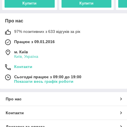
Купити
Купити
Про нас
97% позитивних з 633 відгуків за рік
Працює з 09.01.2016
м. Київ
Київ, Україна
Контакти
Сьогодні працює з 09:00 до 19:00
Показати весь графік роботи
Про нас
Контакти
Доставка та оплата