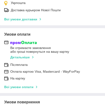
Укрпошта
Доставка курьером Нової Пошти
Всі умови доставки
Умови оплати
Ви отримаєте замовлення
або гроші повернуться на вашу картку
Детальніше
Післяплата
Оплата картою Visa, Mastercard - WayForPay
На картку
Всі умови оплати
Умови повернення