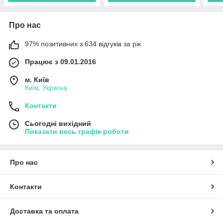
Про нас
97% позитивних з 634 відгуків за рік
Працює з 09.01.2016
м. Київ
Київ, Україна
Контакти
Сьогодні вихідний
Показати весь графік роботи
Про нас
Контакти
Доставка та оплата