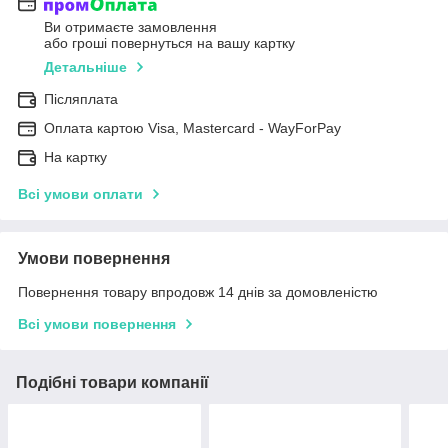
Ви отримаєте замовлення
або гроші повернуться на вашу картку
Детальніше
Післяплата
Оплата картою Visa, Mastercard - WayForPay
На картку
Всі умови оплати
Умови повернення
Повернення товару впродовж 14 днів за домовленістю
Всі умови повернення
Подібні товари компанії