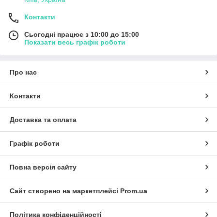
Контакти
Сьогодні працює з 10:00 до 15:00
Показати весь графік роботи
Про нас
Контакти
Доставка та оплата
Графік роботи
Повна версія сайту
Сайт створено на маркетплейсі
Prom.ua
Політика конфіденційності