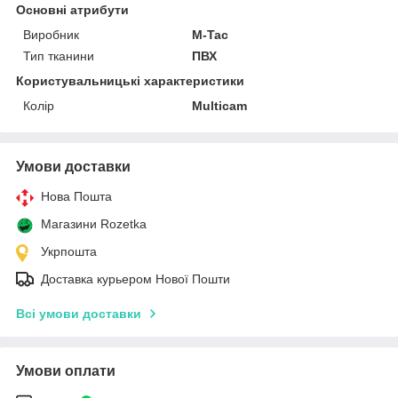
Основні атрибути
Виробник
M-Tac
Тип тканини
ПВХ
Користувальницькі характеристики
Колір
Multicam
Умови доставки
Нова Пошта
Магазини Rozetka
Укрпошта
Доставка курьером Нової Пошти
Всі умови доставки
Умови оплати