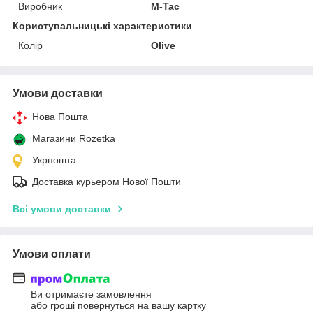
Виробник
M-Tac
Користувальницькі характеристики
Колір
Olive
Умови доставки
Нова Пошта
Магазини Rozetka
Укрпошта
Доставка курьером Нової Пошти
Всі умови доставки
Умови оплати
Ви отримаєте замовлення
або гроші повернуться на вашу картку