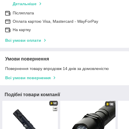
Детальніше
Післяплата
Оплата картою Visa, Mastercard - WayForPay
На картку
Всі умови оплати
Умови повернення
Повернення товару впродовж 14 днів за домовленістю
Всі умови повернення
Подібні товари компанії