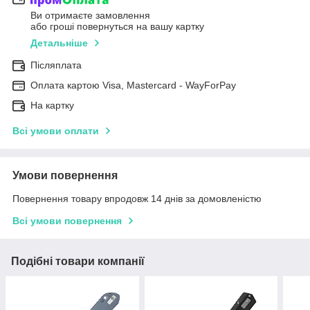
Ви отримаєте замовлення
або гроші повернуться на вашу картку
Детальніше
Післяплата
Оплата картою Visa, Mastercard - WayForPay
На картку
Всі умови оплати
Умови повернення
Повернення товару впродовж 14 днів за домовленістю
Всі умови повернення
Подібні товари компанії