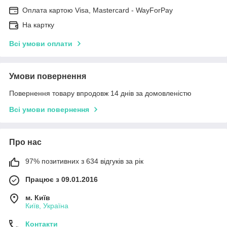
Оплата картою Visa, Mastercard - WayForPay
На картку
Всі умови оплати
Умови повернення
Повернення товару впродовж 14 днів за домовленістю
Всі умови повернення
Про нас
97% позитивних з 634 відгуків за рік
Працює з 09.01.2016
м. Київ
Київ, Україна
Контакти