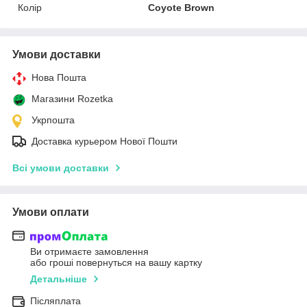
Колір
Coyote Brown
Умови доставки
Нова Пошта
Магазини Rozetka
Укрпошта
Доставка курьером Нової Пошти
Всі умови доставки
Умови оплати
Ви отримаєте замовлення
або гроші повернуться на вашу картку
Детальніше
Післяплата