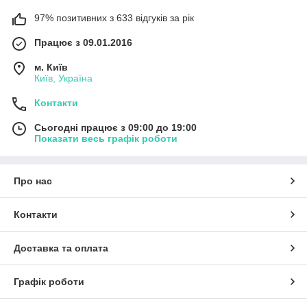
97% позитивних з 633 відгуків за рік
Працює з 09.01.2016
м. Київ
Київ, Україна
Контакти
Сьогодні працює з 09:00 до 19:00
Показати весь графік роботи
Про нас
Контакти
Доставка та оплата
Графік роботи