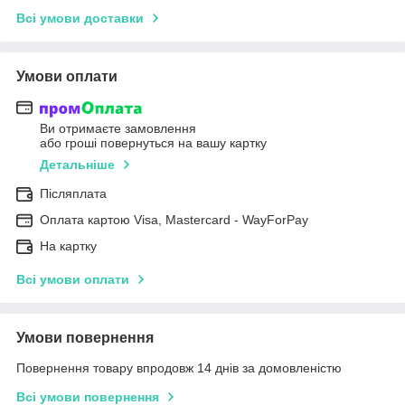
Всі умови доставки
Умови оплати
Ви отримаєте замовлення
або гроші повернуться на вашу картку
Детальніше
Післяплата
Оплата картою Visa, Mastercard - WayForPay
На картку
Всі умови оплати
Умови повернення
Повернення товару впродовж 14 днів за домовленістю
Всі умови повернення