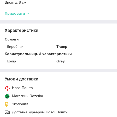
Висота: 8 см.
Приховати
Характеристики
Основні
Виробник
Tramp
Користувальницькі характеристики
Колір
Grey
Умови доставки
Нова Пошта
Магазини Rozetka
Укрпошта
Доставка курьером Нової Пошти