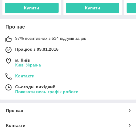
Купити
Купити
Про нас
97% позитивних з 634 відгуків за рік
Працює з 09.01.2016
м. Київ
Київ, Україна
Контакти
Сьогодні вихідний
Показати весь графік роботи
Про нас
Контакти