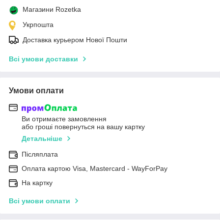
Магазини Rozetka
Укрпошта
Доставка курьером Нової Пошти
Всі умови доставки
Умови оплати
Ви отримаєте замовлення
або гроші повернуться на вашу картку
Детальніше
Післяплата
Оплата картою Visa, Mastercard - WayForPay
На картку
Всі умови оплати