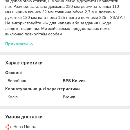
за допомогою стяжок, її можна легко відкрутити і почистити
ніж. Розміри: загальна довжина 230 мм довжина клинка 110
мм ширина клинка 22 мм товщина обуха 2,7 мм довжина
рукоятки 120 мм вага ножа 135 г вага з ножнами 225 г УВАГА !
Не використовуйте ніж для нападу або завдання шкоди
людям, тваринам. Ми здійснюємо продаж наших ножів
виключно повнолітнім особам!
Приховати
Характеристики
Основні
Виробник
BPS Knives
Користувальницькі характеристики
Колір
Brown
Умови доставки
Нова Пошта