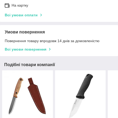
На картку
Всі умови оплати
Умови повернення
Повернення товару впродовж 14 днів за домовленістю
Всі умови повернення
Подібні товари компанії