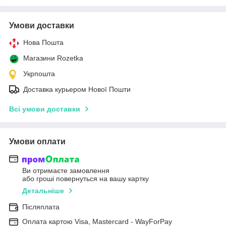
Умови доставки
Нова Пошта
Магазини Rozetka
Укрпошта
Доставка курьером Нової Пошти
Всі умови доставки
Умови оплати
Ви отримаєте замовлення
або гроші повернуться на вашу картку
Детальніше
Післяплата
Оплата картою Visa, Mastercard - WayForPay