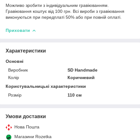
Можливо зробити з індивідуальним гравіюванням.
Гравіювання коштує від 100 грн. Всі вироби з гравіювання
виконуються при передплаті 50% або при повній оплаті.
Приховати
Характеристики
Основні
Виробник
SD Handmade
Колір
Коричневий
Користувальницькі характеристики
Розмір
110 см
Умови доставки
Нова Пошта
Магазини Rozetka