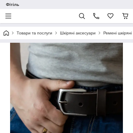
Фітіль
Товари та послуги
Шкіряні аксесуари
Ремені шкіряні