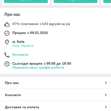
Про нас
97% позитивних з 634 відгуків за рік
Працює з 09.01.2016
м. Київ
Київ, Україна
Контакти
Сьогодні працює з 09:00 до 19:00
Показати весь графік роботи
Про нас
Контакти
Доставка та оплата