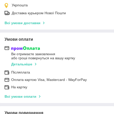
Укрпошта
Доставка курьером Нової Пошти
Всі умови доставки
Умови оплати
Ви отримаєте замовлення
або гроші повернуться на вашу картку
Детальніше
Післяплата
Оплата картою Visa, Mastercard - WayForPay
На картку
Всі умови оплати
Умови повернення