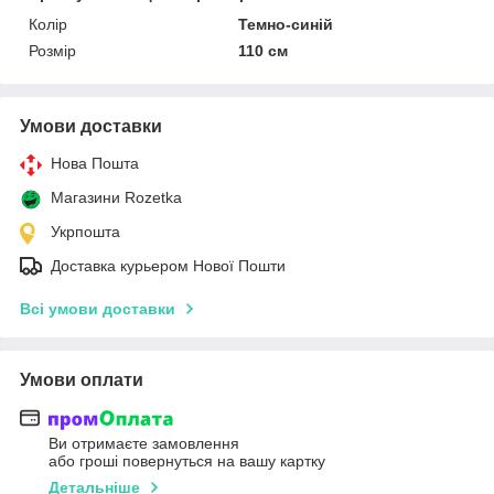
Колір
Темно-синій
Розмір
110 см
Умови доставки
Нова Пошта
Магазини Rozetka
Укрпошта
Доставка курьером Нової Пошти
Всі умови доставки
Умови оплати
Ви отримаєте замовлення
або гроші повернуться на вашу картку
Детальніше