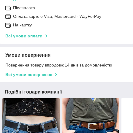
Післяплата
Оплата картою Visa, Mastercard - WayForPay
На картку
Всі умови оплати
Умови повернення
Повернення товару впродовж 14 днів за домовленістю
Всі умови повернення
Подібні товари компанії