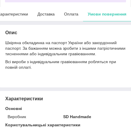
арактеристики
Доставка
Оплата
Умови повернення
Опис
Шкіряна обкладинка на паспорт України або закордонний
паспорт. За бажанням можна зробити з іншими патріотичними
тисненнями або індивідуальним гравіюванням.
Всі вироби з індивідуальним гравіюванням робляться при
повній оплаті.
Характеристики
Основні
Виробник
SD Handmade
Користувальницькі характеристики