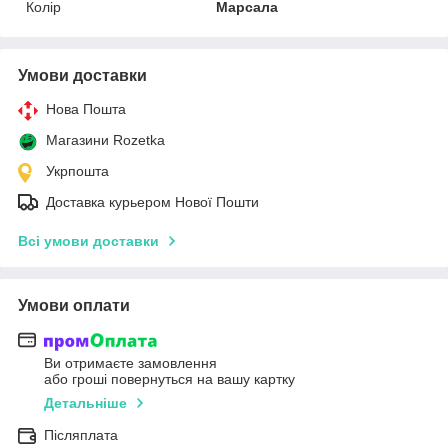
Колір
Марсала
Умови доставки
Нова Пошта
Магазини Rozetka
Укрпошта
Доставка курьером Нової Пошти
Всі умови доставки
Умови оплати
Ви отримаєте замовлення
або гроші повернуться на вашу картку
Детальніше
Післяплата