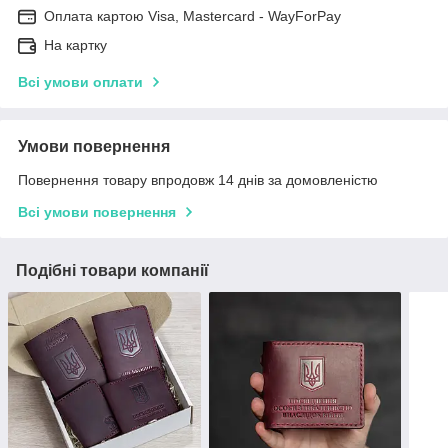
Оплата картою Visa, Mastercard - WayForPay
На картку
Всі умови оплати
Умови повернення
Повернення товару впродовж 14 днів за домовленістю
Всі умови повернення
Подібні товари компанії