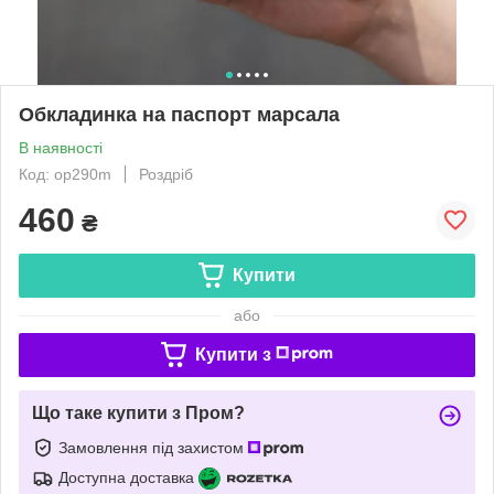
Обкладинка на паспорт марсала
В наявності
Код: op290m
Роздріб
460
₴
Купити
або
Купити з
Що таке купити з Пром?
Замовлення під захистом
Доступна доставка