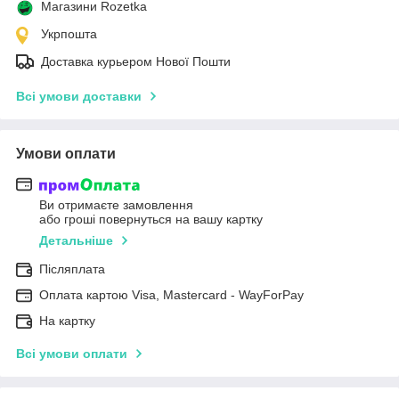
Магазини Rozetka
Укрпошта
Доставка курьером Нової Пошти
Всі умови доставки
Умови оплати
Ви отримаєте замовлення
або гроші повернуться на вашу картку
Детальніше
Післяплата
Оплата картою Visa, Mastercard - WayForPay
На картку
Всі умови оплати