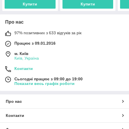
Купити
Купити
Про нас
97% позитивних з 633 відгуків за рік
Працює з 09.01.2016
м. Київ
Київ, Україна
Контакти
Сьогодні працює з 09:00 до 19:00
Показати весь графік роботи
Про нас
Контакти