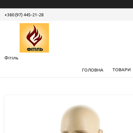
+380 (97) 445-21-28
Фітіль
ТОВАРИ
ГОЛОВНА