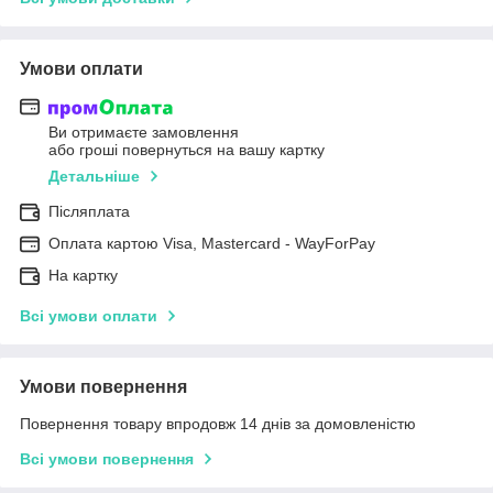
Умови оплати
Ви отримаєте замовлення
або гроші повернуться на вашу картку
Детальніше
Післяплата
Оплата картою Visa, Mastercard - WayForPay
На картку
Всі умови оплати
Умови повернення
Повернення товару впродовж 14 днів за домовленістю
Всі умови повернення