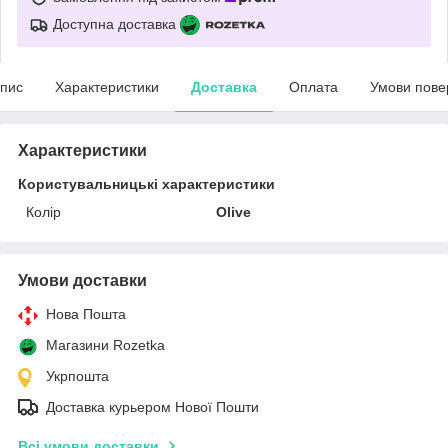
Доступна доставка
пис
Характеристики
Доставка
Оплата
Умови пове
Характеристики
Користувальницькі характеристики
Колір
Olive
Умови доставки
Нова Пошта
Магазини Rozetka
Укрпошта
Доставка курьером Нової Пошти
Всі умови доставки