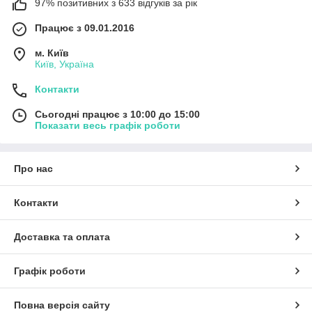
97% позитивних з 633 відгуків за рік
Працює з 09.01.2016
м. Київ
Київ, Україна
Контакти
Сьогодні працює з 10:00 до 15:00
Показати весь графік роботи
Про нас
Контакти
Доставка та оплата
Графік роботи
Повна версія сайту