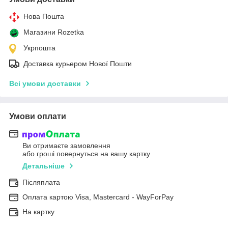
Нова Пошта
Магазини Rozetka
Укрпошта
Доставка курьером Нової Пошти
Всі умови доставки
Умови оплати
Ви отримаєте замовлення
або гроші повернуться на вашу картку
Детальніше
Післяплата
Оплата картою Visa, Mastercard - WayForPay
На картку