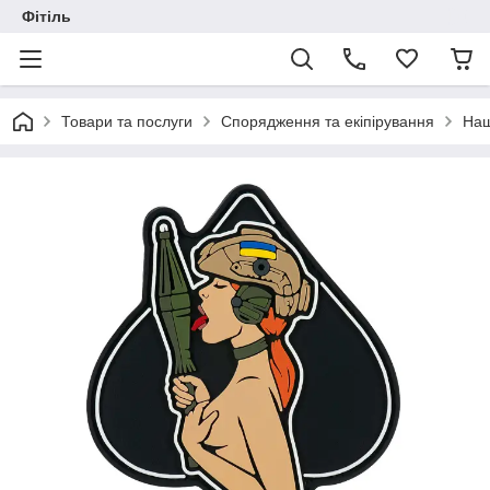
Фітіль
Товари та послуги
Спорядження та екіпірування
Наш