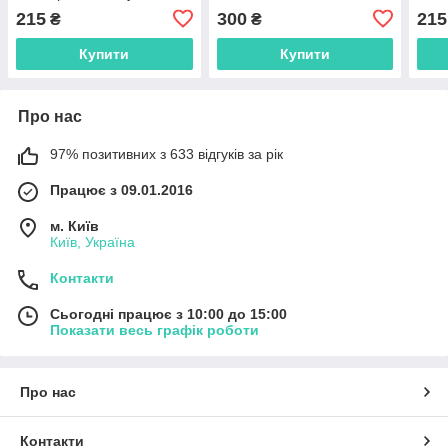
215
300
215
₴
₴
Купити
Купити
Про нас
97% позитивних з 633 відгуків за рік
Працює з 09.01.2016
м. Київ
Київ, Україна
Контакти
Сьогодні працює з 10:00 до 15:00
Показати весь графік роботи
Про нас
Контакти