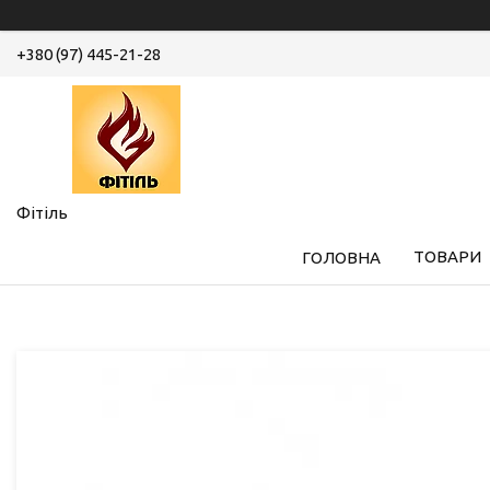
+380 (97) 445-21-28
Фітіль
ТОВАРИ
ГОЛОВНА