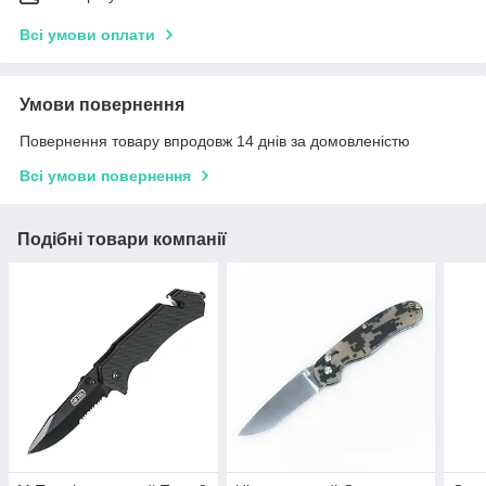
Всі умови оплати
Умови повернення
Повернення товару впродовж 14 днів за домовленістю
Всі умови повернення
Подібні товари компанії