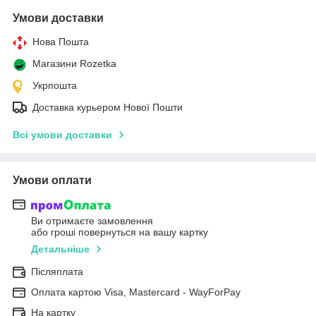
Умови доставки
Нова Пошта
Магазини Rozetka
Укрпошта
Доставка курьером Нової Пошти
Всі умови доставки
Умови оплати
Ви отримаєте замовлення
або гроші повернуться на вашу картку
Детальніше
Післяплата
Оплата картою Visa, Mastercard - WayForPay
На картку