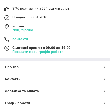
97% позитивних з 634 відгуків за рік
Працює з 09.01.2016
м. Київ
Київ, Україна
Контакти
Сьогодні працює з 09:00 до 19:00
Показати весь графік роботи
Про нас
Контакти
Доставка та оплата
Графік роботи