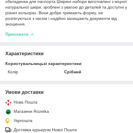
обкладинка для паспорта Шкіряні набори виготовлені з міцної
натуральної шкіри, зроблені з увагою до деталей та доступні у
різних кольорах. Вони добре тримають форму, не
розтягуються з часом і надійно захищають документи від
зношення.
Приховати
Характеристики
Користувальницькі характеристики
Колір
Срібний
Умови доставки
Нова Пошта
Магазини Rozetka
Укрпошта
Доставка курьером Нової Пошти