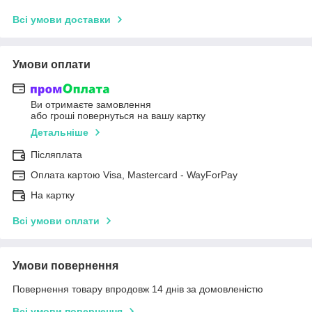
Всі умови доставки
Умови оплати
Ви отримаєте замовлення
або гроші повернуться на вашу картку
Детальніше
Післяплата
Оплата картою Visa, Mastercard - WayForPay
На картку
Всі умови оплати
Умови повернення
Повернення товару впродовж 14 днів за домовленістю
Всі умови повернення