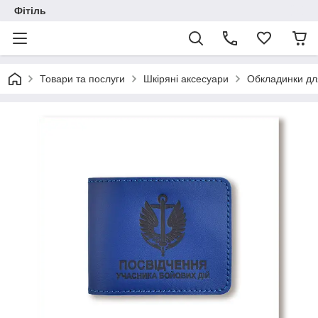
Фітіль
Товари та послуги
Шкіряні аксесуари
Обкладинки дл