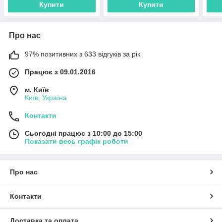
Купити
Купити
Про нас
97% позитивних з 633 відгуків за рік
Працює з 09.01.2016
м. Київ
Київ, Україна
Контакти
Сьогодні працює з 10:00 до 15:00
Показати весь графік роботи
Про нас
Контакти
Доставка та оплата