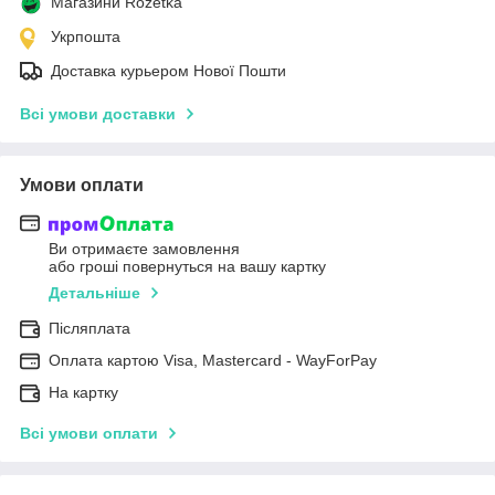
Магазини Rozetka
Укрпошта
Доставка курьером Нової Пошти
Всі умови доставки
Умови оплати
Ви отримаєте замовлення
або гроші повернуться на вашу картку
Детальніше
Післяплата
Оплата картою Visa, Mastercard - WayForPay
На картку
Всі умови оплати