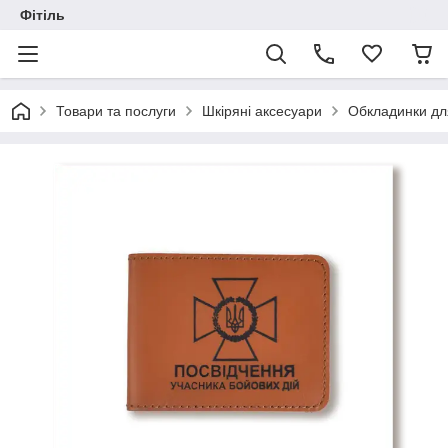
Фітіль
Товари та послуги
Шкіряні аксесуари
Обкладинки дл