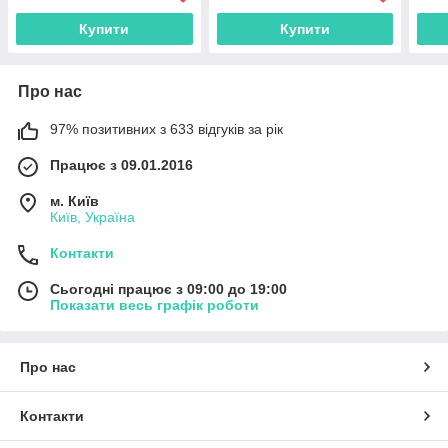
Купити
Купити
Про нас
97% позитивних з 633 відгуків за рік
Працює з 09.01.2016
м. Київ
Київ, Україна
Контакти
Сьогодні працює з 09:00 до 19:00
Показати весь графік роботи
Про нас
Контакти