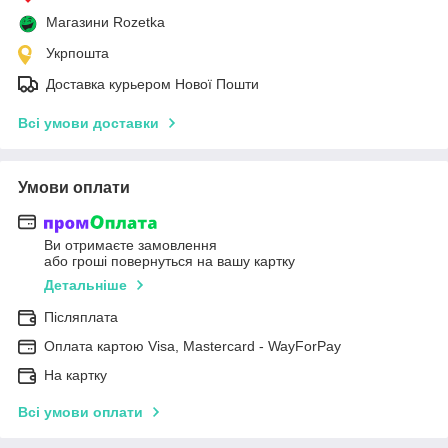
Магазини Rozetka
Укрпошта
Доставка курьером Нової Пошти
Всі умови доставки
Умови оплати
Ви отримаєте замовлення
або гроші повернуться на вашу картку
Детальніше
Післяплата
Оплата картою Visa, Mastercard - WayForPay
На картку
Всі умови оплати