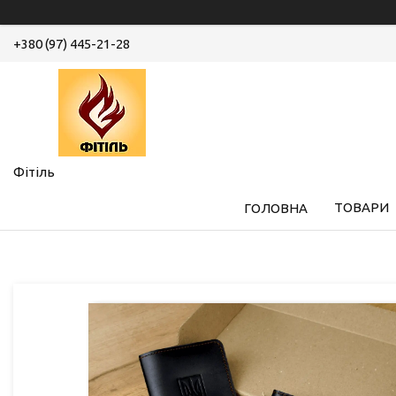
+380 (97) 445-21-28
Фітіль
ТОВАРИ
ГОЛОВНА