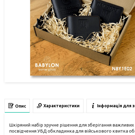
Характеристики
Інформація для 
Опис
Шкіряний набір зручне рішення для зберігання важливих 
посвідчення УБД обкладинка для військового квитка обк