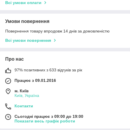
Всі умови оплати
Умови повернення
Повернення товару впродовж 14 днів за домовленістю
Всі умови повернення
Про нас
97% позитивних з 633 відгуків за рік
Працює з 09.01.2016
м. Київ
Київ, Україна
Контакти
Сьогодні працює з 09:00 до 19:00
Показати весь графік роботи