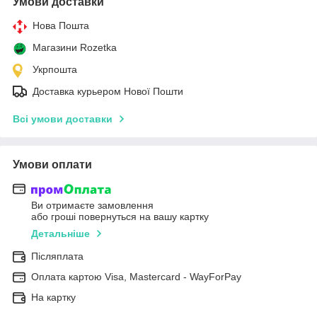
Умови доставки
Нова Пошта
Магазини Rozetka
Укрпошта
Доставка курьером Нової Пошти
Всі умови доставки
Умови оплати
Ви отримаєте замовлення
або гроші повернуться на вашу картку
Детальніше
Післяплата
Оплата картою Visa, Mastercard - WayForPay
На картку