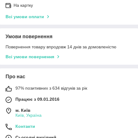
На картку
Всі умови оплати
Умови повернення
Повернення товару впродовж 14 днів за домовленістю
Всі умови повернення
Про нас
97% позитивних з 634 відгуків за рік
Працює з 09.01.2016
м. Київ
Київ, Україна
Контакти
Сьогодні вихідний