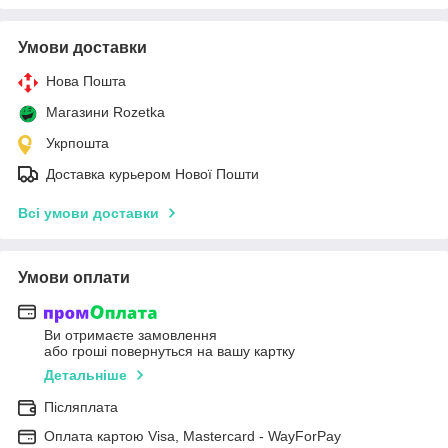
Умови доставки
Нова Пошта
Магазини Rozetka
Укрпошта
Доставка курьером Нової Пошти
Всі умови доставки
Умови оплати
Ви отримаєте замовлення
або гроші повернуться на вашу картку
Детальніше
Післяплата
Оплата картою Visa, Mastercard - WayForPay