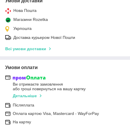
Умови доставки
Нова Пошта
Магазини Rozetka
Укрпошта
Доставка курьером Нової Пошти
Всі умови доставки
Умови оплати
Ви отримаєте замовлення
або гроші повернуться на вашу картку
Детальніше
Післяплата
Оплата картою Visa, Mastercard - WayForPay
На картку