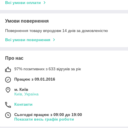
Всі умови оплати
Умови повернення
Повернення товару впродовж 14 днів за домовленістю
Всі умови повернення
Про нас
97% позитивних з 633 відгуків за рік
Працює з 09.01.2016
м. Київ
Київ, Україна
Контакти
Сьогодні працює з 09:00 до 19:00
Показати весь графік роботи