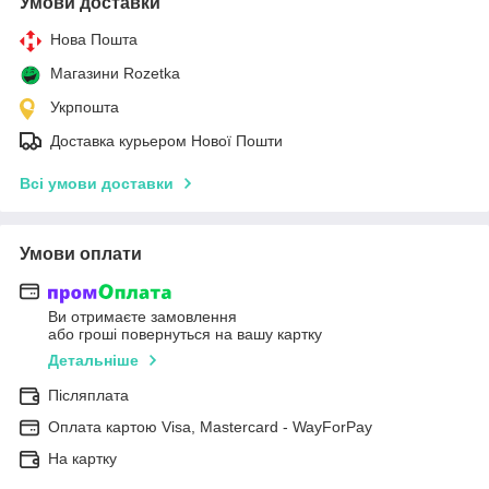
Умови доставки
Нова Пошта
Магазини Rozetka
Укрпошта
Доставка курьером Нової Пошти
Всі умови доставки
Умови оплати
Ви отримаєте замовлення
або гроші повернуться на вашу картку
Детальніше
Післяплата
Оплата картою Visa, Mastercard - WayForPay
На картку