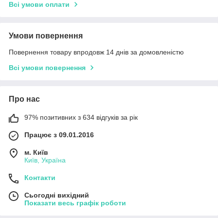
Всі умови оплати
Умови повернення
Повернення товару впродовж 14 днів за домовленістю
Всі умови повернення
Про нас
97% позитивних з 634 відгуків за рік
Працює з 09.01.2016
м. Київ
Київ, Україна
Контакти
Сьогодні вихідний
Показати весь графік роботи