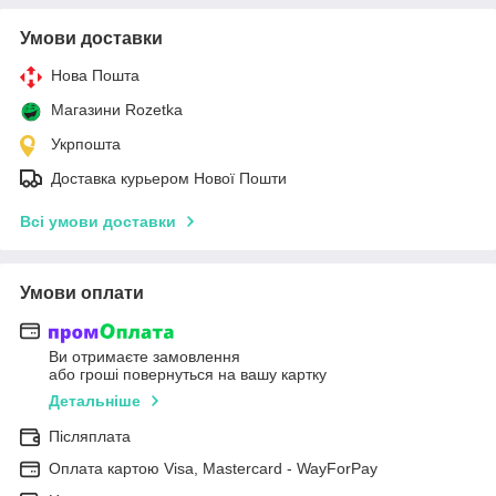
Умови доставки
Нова Пошта
Магазини Rozetka
Укрпошта
Доставка курьером Нової Пошти
Всі умови доставки
Умови оплати
Ви отримаєте замовлення
або гроші повернуться на вашу картку
Детальніше
Післяплата
Оплата картою Visa, Mastercard - WayForPay