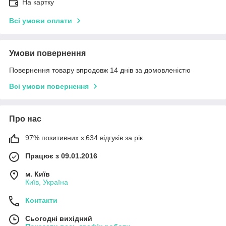
На картку
Всі умови оплати
Умови повернення
Повернення товару впродовж 14 днів за домовленістю
Всі умови повернення
Про нас
97% позитивних з 634 відгуків за рік
Працює з 09.01.2016
м. Київ
Київ, Україна
Контакти
Сьогодні вихідний