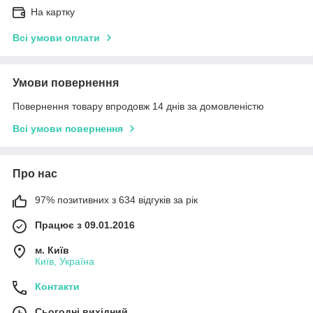
На картку
Всі умови оплати
Умови повернення
Повернення товару впродовж 14 днів за домовленістю
Всі умови повернення
Про нас
97% позитивних з 634 відгуків за рік
Працює з 09.01.2016
м. Київ
Київ, Україна
Контакти
Сьогодні вихідний