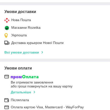
Умови доставки
Нова Пошта
Магазини Rozetka
Укрпошта
Доставка курьером Нової Пошти
Всі умови доставки
Умови оплати
Ви отримаєте замовлення
або гроші повернуться на вашу картку
Детальніше
Післяплата
Оплата картою Visa, Mastercard - WayForPay