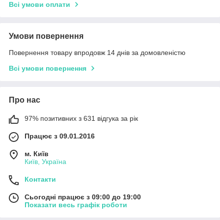
Всі умови оплати
Умови повернення
Повернення товару впродовж 14 днів за домовленістю
Всі умови повернення
Про нас
97% позитивних з 631 відгука за рік
Працює з 09.01.2016
м. Київ
Київ, Україна
Контакти
Сьогодні працює з 09:00 до 19:00
Показати весь графік роботи