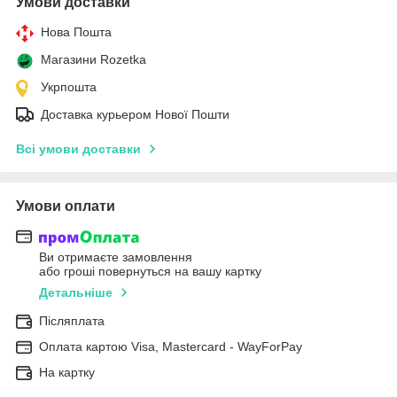
Умови доставки
Нова Пошта
Магазини Rozetka
Укрпошта
Доставка курьером Нової Пошти
Всі умови доставки
Умови оплати
Ви отримаєте замовлення
або гроші повернуться на вашу картку
Детальніше
Післяплата
Оплата картою Visa, Mastercard - WayForPay
На картку