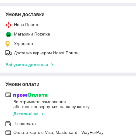
Умови доставки
Нова Пошта
Магазини Rozetka
Укрпошта
Доставка курьером Нової Пошти
Всі умови доставки
Умови оплати
Ви отримаєте замовлення
або гроші повернуться на вашу картку
Детальніше
Післяплата
Оплата картою Visa, Mastercard - WayForPay