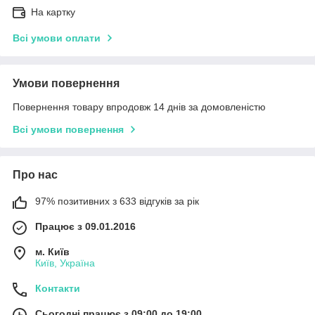
На картку
Всі умови оплати
Умови повернення
Повернення товару впродовж 14 днів за домовленістю
Всі умови повернення
Про нас
97% позитивних з 633 відгуків за рік
Працює з 09.01.2016
м. Київ
Київ, Україна
Контакти
Сьогодні працює з 09:00 до 19:00