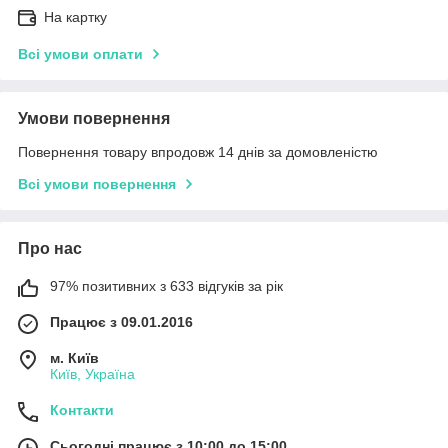
На картку
Всі умови оплати
Умови повернення
Повернення товару впродовж 14 днів за домовленістю
Всі умови повернення
Про нас
97% позитивних з 633 відгуків за рік
Працює з 09.01.2016
м. Київ
Київ, Україна
Контакти
Сьогодні працює з 10:00 до 15:00