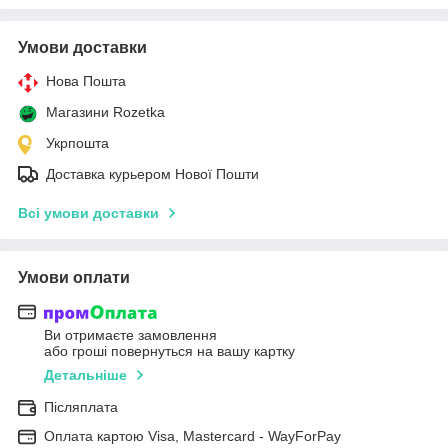
Умови доставки
Нова Пошта
Магазини Rozetka
Укрпошта
Доставка курьером Нової Пошти
Всі умови доставки
Умови оплати
Ви отримаєте замовлення
або гроші повернуться на вашу картку
Детальніше
Післяплата
Оплата картою Visa, Mastercard - WayForPay