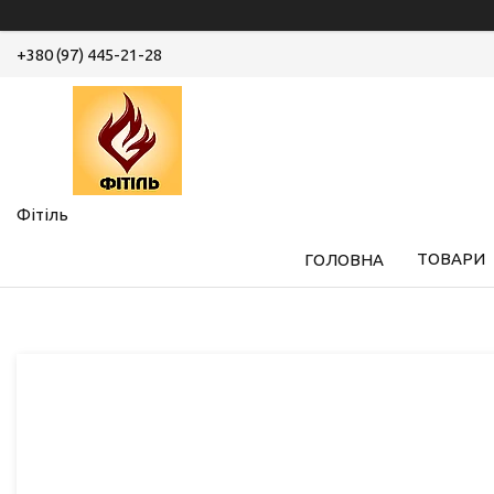
+380 (97) 445-21-28
Фітіль
ТОВАРИ
ГОЛОВНА