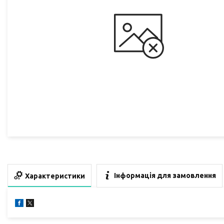
Інформація для замовлення
Характеристики