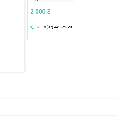
2 000 ₴
+380 (97) 445-21-28