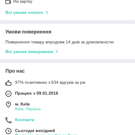
На картку
Всі умови оплати
Умови повернення
Повернення товару впродовж 14 днів за домовленістю
Всі умови повернення
Про нас
97% позитивних з 634 відгуків за рік
Працює з 09.01.2016
м. Київ
Київ, Україна
Контакти
Сьогодні вихідний