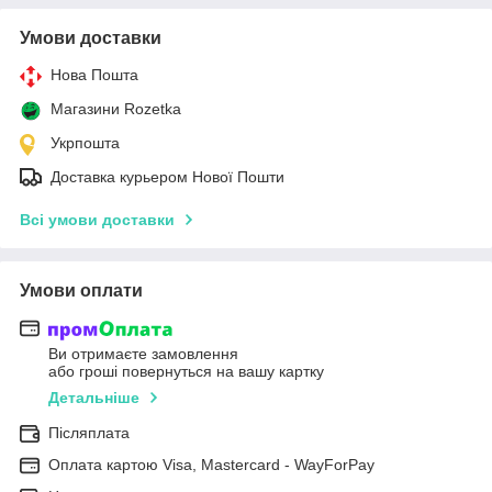
Умови доставки
Нова Пошта
Магазини Rozetka
Укрпошта
Доставка курьером Нової Пошти
Всі умови доставки
Умови оплати
Ви отримаєте замовлення
або гроші повернуться на вашу картку
Детальніше
Післяплата
Оплата картою Visa, Mastercard - WayForPay