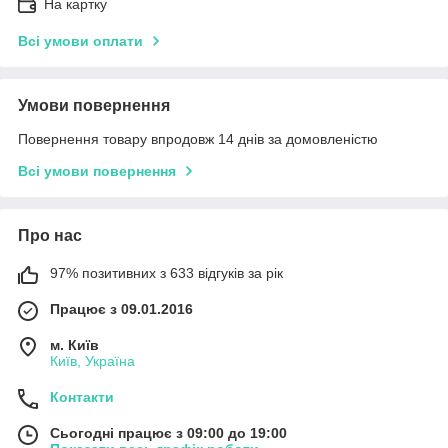
На картку
Всі умови оплати
Умови повернення
Повернення товару впродовж 14 днів за домовленістю
Всі умови повернення
Про нас
97% позитивних з 633 відгуків за рік
Працює з 09.01.2016
м. Київ
Київ, Україна
Контакти
Сьогодні працює з 09:00 до 19:00