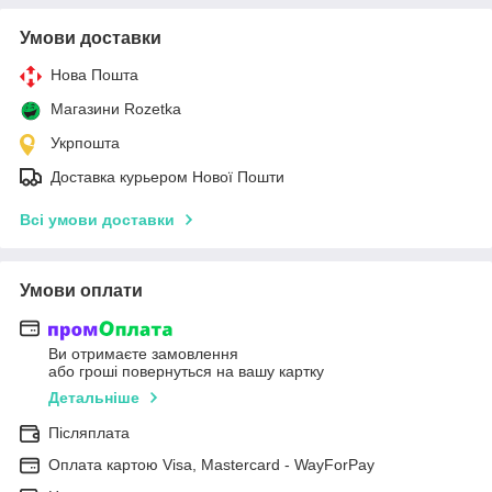
Умови доставки
Нова Пошта
Магазини Rozetka
Укрпошта
Доставка курьером Нової Пошти
Всі умови доставки
Умови оплати
Ви отримаєте замовлення
або гроші повернуться на вашу картку
Детальніше
Післяплата
Оплата картою Visa, Mastercard - WayForPay