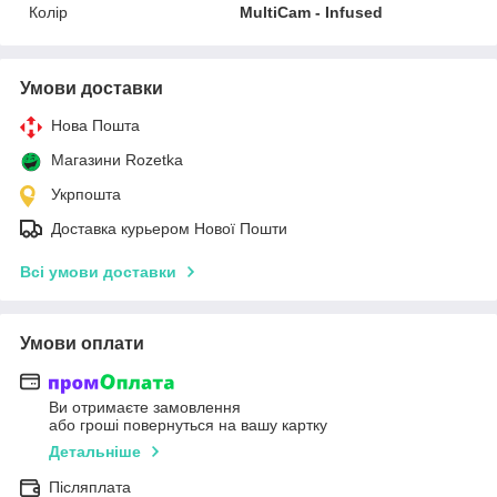
Колір
MultiCam - Infused
Умови доставки
Нова Пошта
Магазини Rozetka
Укрпошта
Доставка курьером Нової Пошти
Всі умови доставки
Умови оплати
Ви отримаєте замовлення
або гроші повернуться на вашу картку
Детальніше
Післяплата