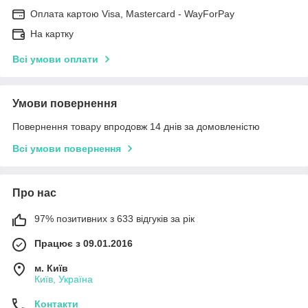
Оплата картою Visa, Mastercard - WayForPay
На картку
Всі умови оплати
Умови повернення
Повернення товару впродовж 14 днів за домовленістю
Всі умови повернення
Про нас
97% позитивних з 633 відгуків за рік
Працює з 09.01.2016
м. Київ
Київ, Україна
Контакти