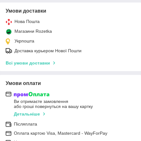
Умови доставки
Нова Пошта
Магазини Rozetka
Укрпошта
Доставка курьером Нової Пошти
Всі умови доставки
Умови оплати
Ви отримаєте замовлення
або гроші повернуться на вашу картку
Детальніше
Післяплата
Оплата картою Visa, Mastercard - WayForPay