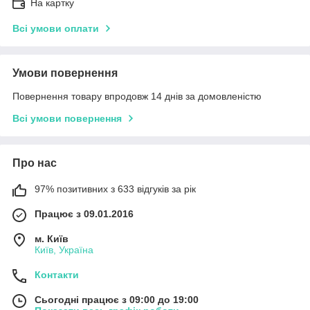
На картку
Всі умови оплати
Умови повернення
Повернення товару впродовж 14 днів за домовленістю
Всі умови повернення
Про нас
97% позитивних з 633 відгуків за рік
Працює з 09.01.2016
м. Київ
Київ, Україна
Контакти
Сьогодні працює з 09:00 до 19:00