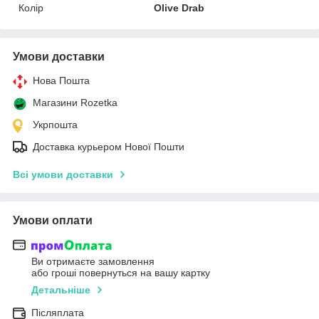
Колір
Olive Drab
Умови доставки
Нова Пошта
Магазини Rozetka
Укрпошта
Доставка курьером Нової Пошти
Всі умови доставки
Умови оплати
Ви отримаєте замовлення
або гроші повернуться на вашу картку
Детальніше
Післяплата