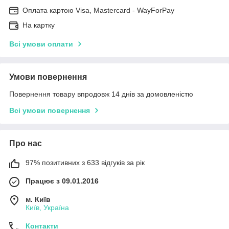
Оплата картою Visa, Mastercard - WayForPay
На картку
Всі умови оплати
Умови повернення
Повернення товару впродовж 14 днів за домовленістю
Всі умови повернення
Про нас
97% позитивних з 633 відгуків за рік
Працює з 09.01.2016
м. Київ
Київ, Україна
Контакти