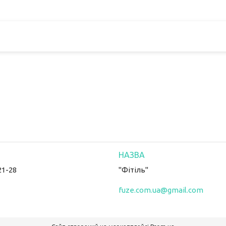
21-28
"Фітіль"
fuze.com.ua@gmail.com