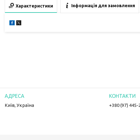
Інформація для замовлення
Характеристики
Київ, Україна
+380 (97) 445-