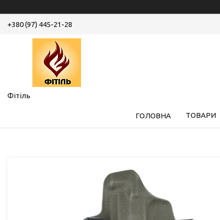
+380 (97) 445-21-28
Фітіль
ТОВАРИ
ГОЛОВНА