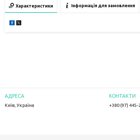
Інформація для замовлення
Характеристики
Київ, Україна
+380 (97) 445-