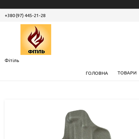
+380 (97) 445-21-28
Фітіль
ТОВАРИ
ГОЛОВНА