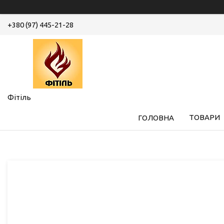
+380 (97) 445-21-28
Фітіль
ТОВАРИ
ГОЛОВНА