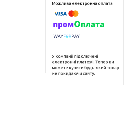
У компанії підключені
електронні платежі. Тепер ви
можете купити будь-який товар
не покидаючи сайту.