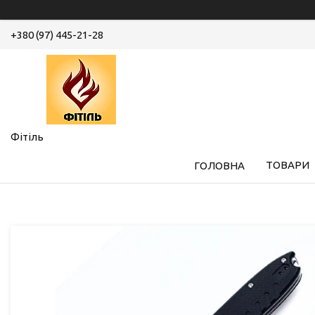
+380 (97) 445-21-28
Фітіль
ТОВАРИ
ГОЛОВНА