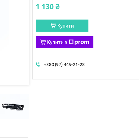
1 130 ₴
Купити
Купити з
+380 (97) 445-21-28