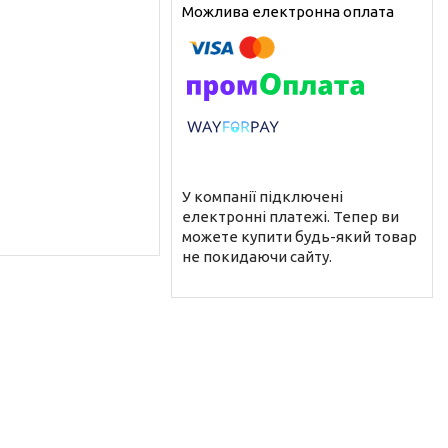
У компанії підключені
електронні платежі. Тепер ви
можете купити будь-який товар
не покидаючи сайту.