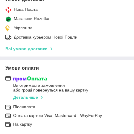
Нова Пошта
Магазини Rozetka
Укрпошта
Доставка курьером Нової Пошти
Всі умови доставки
Умови оплати
Ви отримаєте замовлення
або гроші повернуться на вашу картку
Детальніше
Післяплата
Оплата картою Visa, Mastercard - WayForPay
На картку